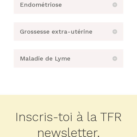
Endométriose
Grossesse extra-utérine
Maladie de Lyme
Inscris-toi à la TFR
newsletter.