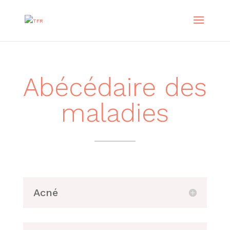
Abécédaire des
maladies
Acné