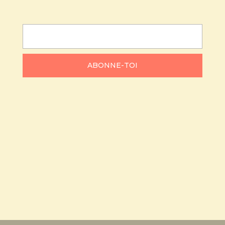
ABONNE-TOI