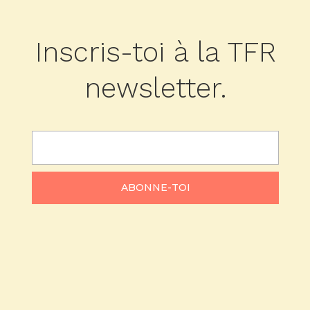
Inscris-toi à la TFR
newsletter.
ABONNE-TOI