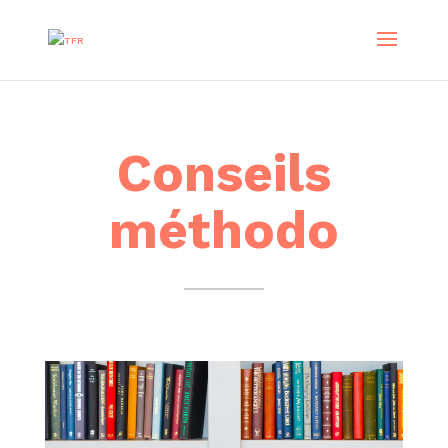
Conseils
méthodo