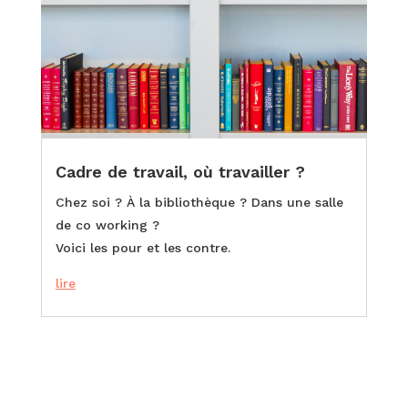
Cadre de travail, où travailler ?
Chez soi ? À la bibliothèque ? Dans une salle
de co working ?
Voici les pour et les contre.
lire