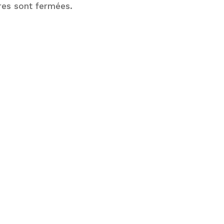
tres sont fermées.