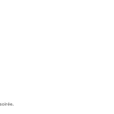
soirée.